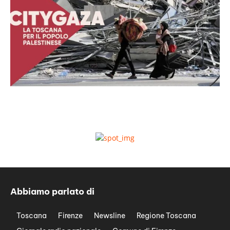
Abbiamo parlato di
Toscana
Firenze
Newsline
Regione Toscana