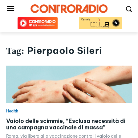
Pierpaolo Sileri
Tag:
Health
Vaiolo delle scimmie, “Esclusa necessità di
una campagna vaccinale di massa”
Roma, via libera alla vaccinazione contro il vaiolo delle