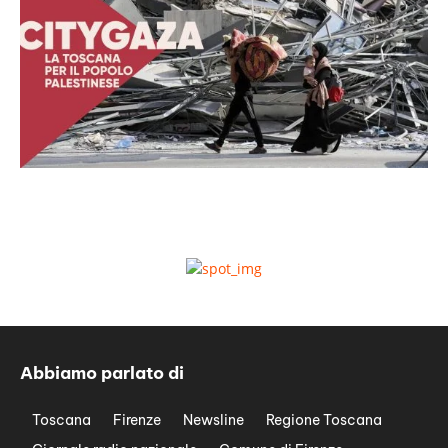
Abbiamo parlato di
Toscana
Firenze
Newsline
Regione Toscana