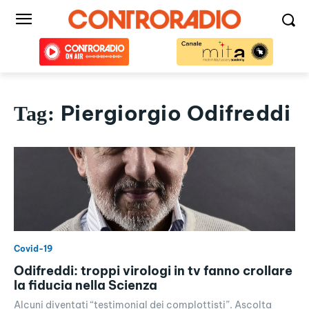
Piergiorgio Odifreddi
Tag:
Covid-19
Odifreddi: troppi virologi in tv fanno crollare
la fiducia nella Scienza
Alcuni diventati “testimonial dei complottisti”. Ascolta