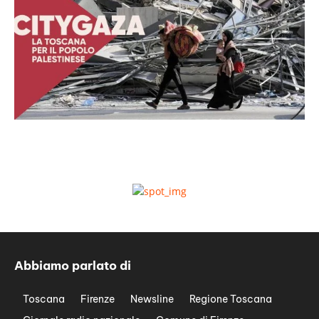
Abbiamo parlato di
Toscana
Firenze
Newsline
Regione Toscana