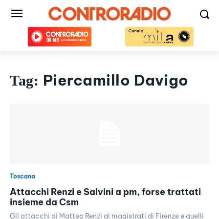
Piercamillo Davigo
Tag:
Toscana
Attacchi Renzi e Salvini a pm, forse trattati
insieme da Csm
Gli attacchi di Matteo Renzi ai magistrati di Firenze e quelli