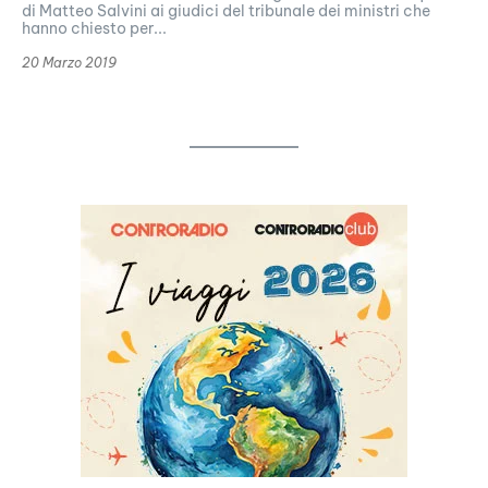
di Matteo Salvini ai giudici del tribunale dei ministri che
hanno chiesto per...
20 Marzo 2019