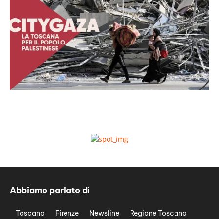
Abbiamo parlato di
Toscana
Firenze
Newsline
Regione Toscana