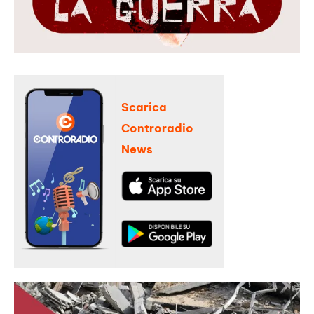
Scarica
Controradio
News