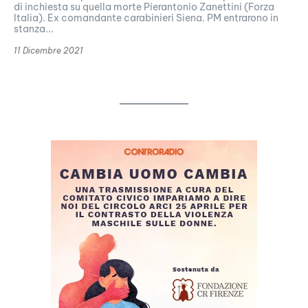
di inchiesta su quella morte Pierantonio Zanettini (Forza
Italia). Ex comandante carabinieri Siena. PM entrarono in
stanza...
11 Dicembre 2021