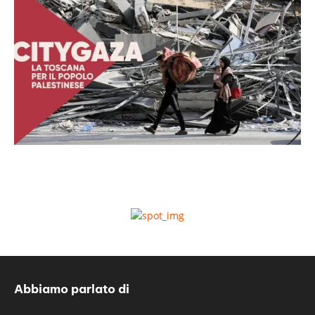
Abbiamo parlato di