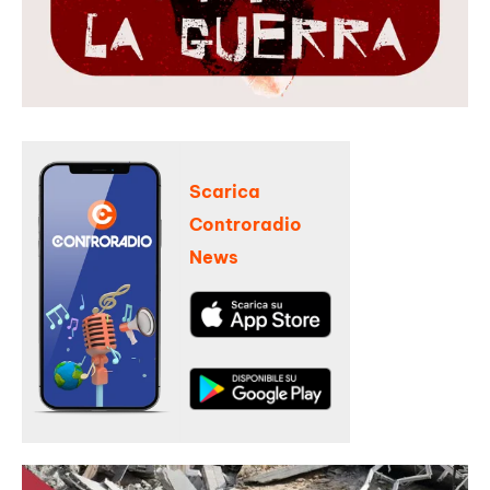
Scarica
Controradio
News