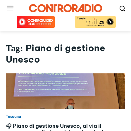
Piano di gestione
Tag:
Unesco
Toscana
🎧 Piano di gestione Unesco, al via il