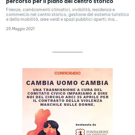
percorso per il piano del centro storico
Firenze, cambiamenti climatici, vivibilità, residenza e
commercio nel centro storico, gestione del sistema turistico
e della mobilità, aree verdi e spazi pubblici aperti; ma...
25 Maggio 2021