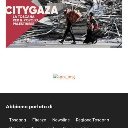
Abbiamo parlato di
Toscana
Firenze
Newsline
Regione Toscana