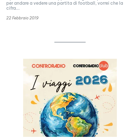
per andare a vedere una partita di football, vorrei che la
cifra...
22 Febbraio 2019