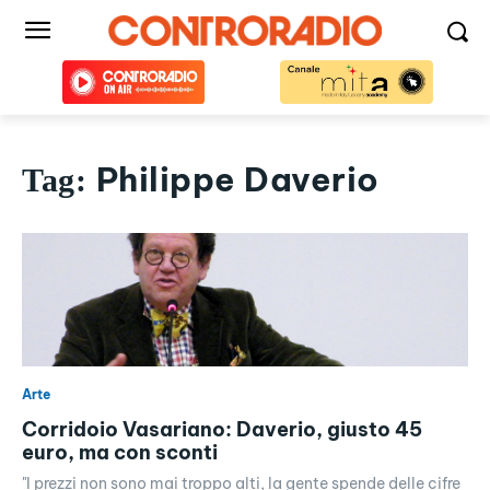
Philippe Daverio
Tag:
Arte
Corridoio Vasariano: Daverio, giusto 45
euro, ma con sconti
"I prezzi non sono mai troppo alti, la gente spende delle cifre