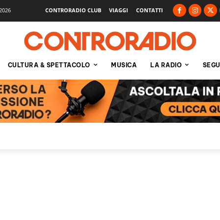
2026
CONTRORADIO CLUB
VIAGGI
CONTATTI
CULTURA & SPETTACOLO
MUSICA
LA RADIO
SEGU