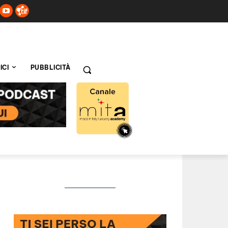
ICI
PUBBLICITÀ