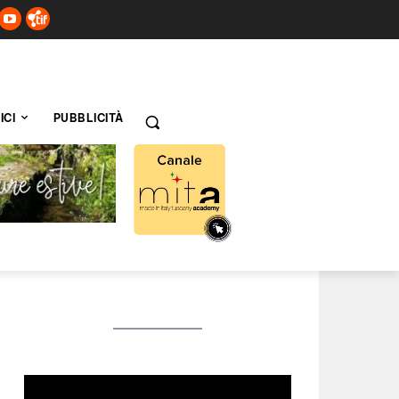
ICI
PUBBLICITÀ