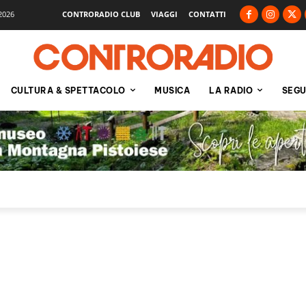
2026
CONTRORADIO CLUB
VIAGGI
CONTATTI
CULTURA & SPETTACOLO
MUSICA
LA RADIO
SEGU