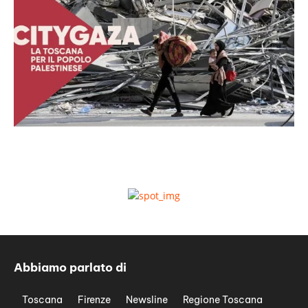
Abbiamo parlato di
Toscana
Firenze
Newsline
Regione Toscana