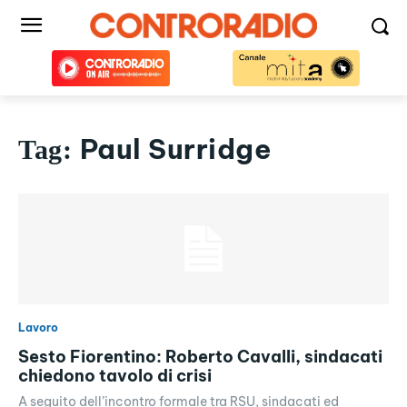
Paul Surridge
Tag:
Lavoro
Sesto Fiorentino: Roberto Cavalli, sindacati
chiedono tavolo di crisi
A seguito dell’incontro formale tra RSU, sindacati ed