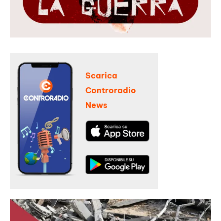
Scarica
Controradio
News