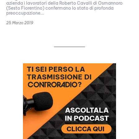
azienda i lavoratori della Roberto Cavalli di Osmannoro
(Sesto Fiorentino) confermano lo stato di profonda
preoccupazione...
25 Marzo 2019