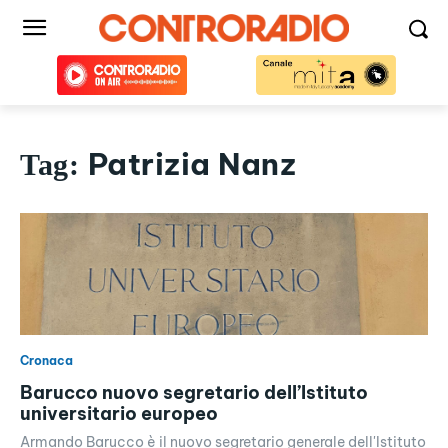
Patrizia Nanz
Tag:
Cronaca
Barucco nuovo segretario dell’Istituto
universitario europeo
Armando Barucco è il nuovo segretario generale dell'Istituto