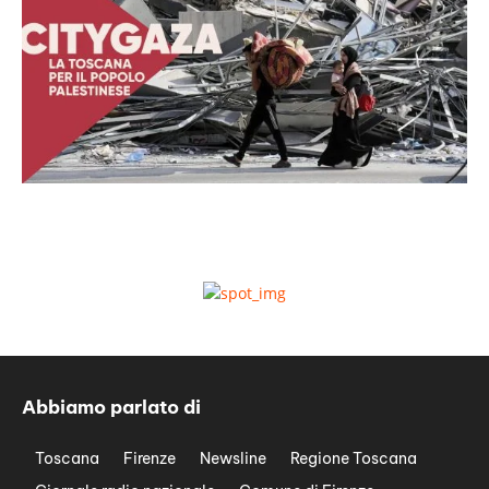
Abbiamo parlato di
Toscana
Firenze
Newsline
Regione Toscana