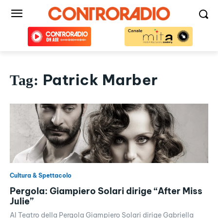
Patrick Marber
Tag:
Cultura & Spettacolo
Pergola: Giampiero Solari dirige “After Miss
Julie”
Al Teatro della Pergola Giampiero Solari dirige Gabriella