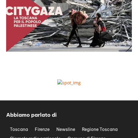
Abbiamo parlato di
Toscana
Firenze
Newsline
Regione Toscana