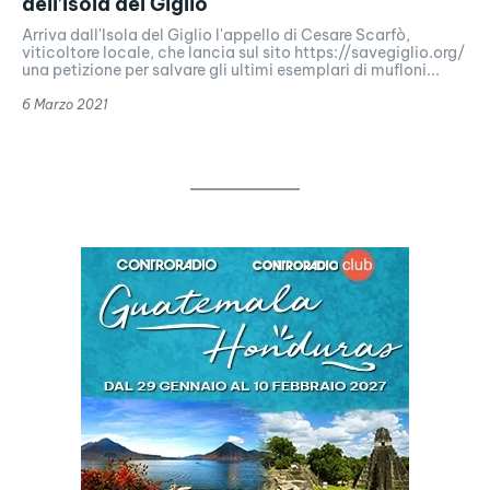
dell’Isola del Giglio
Arriva dall'Isola del Giglio l'appello di Cesare Scarfò,
viticoltore locale, che lancia sul sito https://savegiglio.org/
una petizione per salvare gli ultimi esemplari di mufloni...
6 Marzo 2021