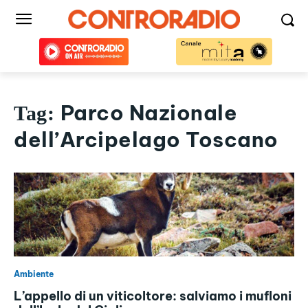
Parco Nazionale
Tag:
dell’Arcipelago Toscano
Ambiente
L’appello di un viticoltore: salviamo i mufloni