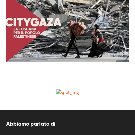
Abbiamo parlato di