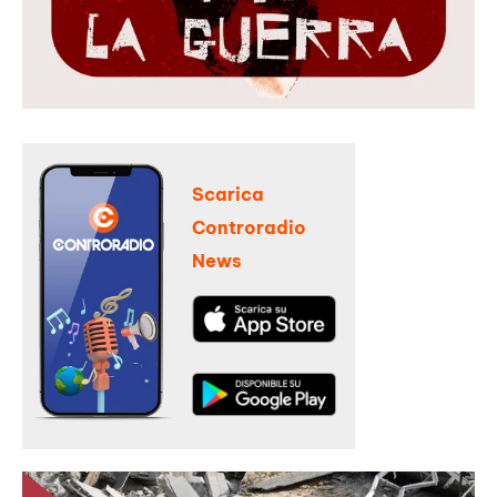
Scarica
Controradio
News