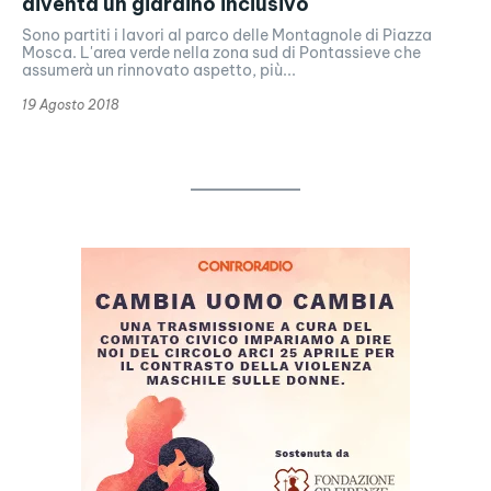
diventa un giardino inclusivo
Sono partiti i lavori al parco delle Montagnole di Piazza
Mosca. L'area verde nella zona sud di Pontassieve che
assumerà un rinnovato aspetto, più...
19 Agosto 2018