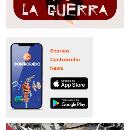
Scarica
Controradio
News