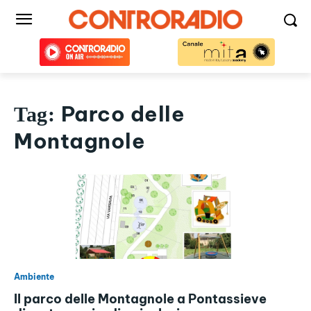
Parco delle
Tag:
Montagnole
Ambiente
Il parco delle Montagnole a Pontassieve