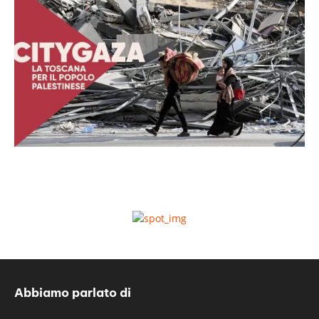
Abbiamo parlato di