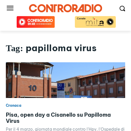
papilloma virus
Tag:
Cronaca
Pisa, open day a Cisanello su Papilloma
Virus
Per il 4 marzo, giornata mondiale contro l'Hpv, l'Ospedale di