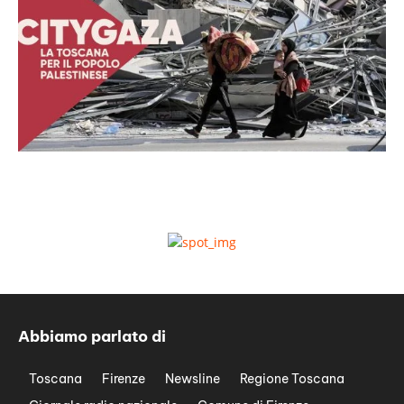
Abbiamo parlato di
Toscana
Firenze
Newsline
Regione Toscana