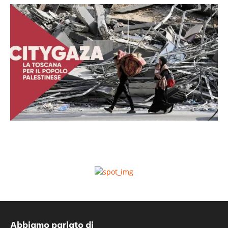
Abbiamo parlato di