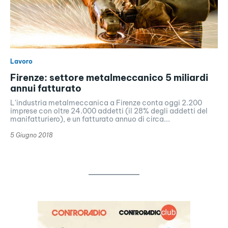
Lavoro
Firenze: settore metalmeccanico 5 miliardi
annui fatturato
L'industria metalmeccanica a Firenze conta oggi 2.200
imprese con oltre 24.000 addetti (il 28% degli addetti del
manifatturiero), e un fatturato annuo di circa...
5 Giugno 2018