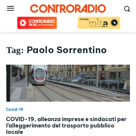
Paolo Sorrentino
Tag:
Covid-19
COVID-19, alleanza imprese e sindacati per
l’alleggerimento del trasporto pubblico
locale