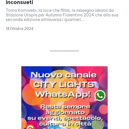
inconsueti
Torna Komorebi, la luce che filtra, la rassegna ideata da
Stazione Utopia per Autunno Fiorentino 2024 che alla sua
seconda edizione attraversa i quartieri...
18 Ottobre 2024