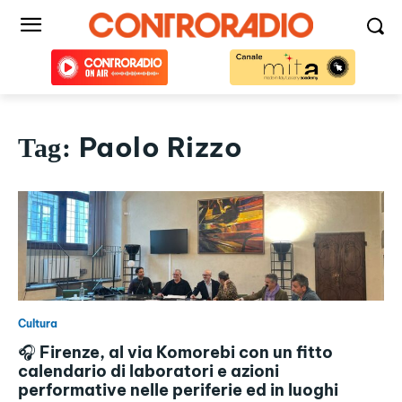
Paolo Rizzo
Tag:
Cultura
🎧 Firenze, al via Komorebi con un fitto
calendario di laboratori e azioni
performative nelle periferie ed in luoghi