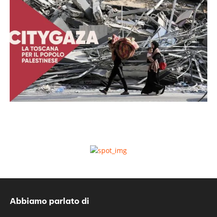
Abbiamo parlato di