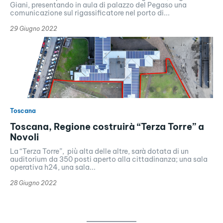
Giani, presentando in aula di palazzo del Pegaso una
comunicazione sul rigassificatore nel porto di...
29 Giugno 2022
Toscana
Toscana, Regione costruirà “Terza Torre” a
Novoli
La “Terza Torre”, più alta delle altre, sarà dotata di un
auditorium da 350 posti aperto alla cittadinanza; una sala
operativa h24, una sala...
28 Giugno 2022