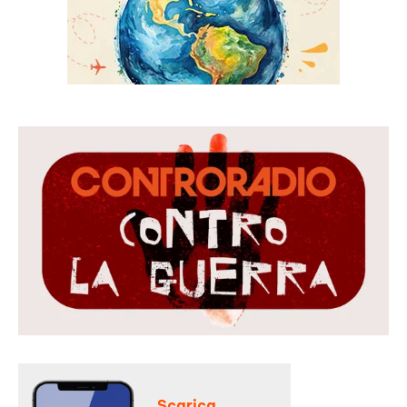
Scarica