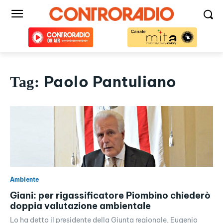
Paolo Pantuliano
Tag:
Ambiente
Giani: per rigassificatore Piombino chiederò
doppia valutazione ambientale
Lo ha detto il presidente della Giunta regionale, Eugenio