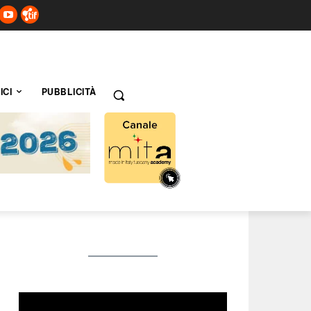
ICI
PUBBLICITÀ