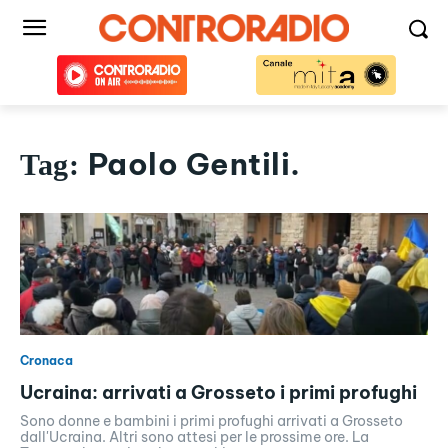
Paolo Gentili.
Tag:
Cronaca
Ucraina: arrivati a Grosseto i primi profughi
Sono donne e bambini i primi profughi arrivati a Grosseto
dall'Ucraina. Altri sono attesi per le prossime ore. La