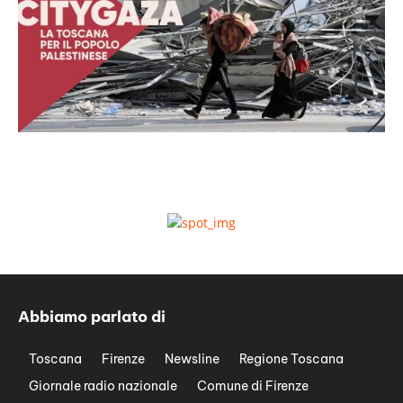
Abbiamo parlato di
Toscana
Firenze
Newsline
Regione Toscana
Giornale radio nazionale
Comune di Firenze