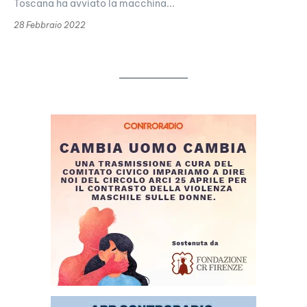
Toscana ha avviato la macchina...
28 Febbraio 2022