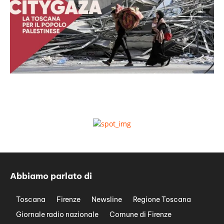
Abbiamo parlato di
Toscana
Firenze
Newsline
Regione Toscana
Giornale radio nazionale
Comune di Firenze