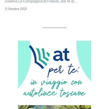
cinema La Compagnia di Firenze, dal 14 al...
11 Ottobre 2021