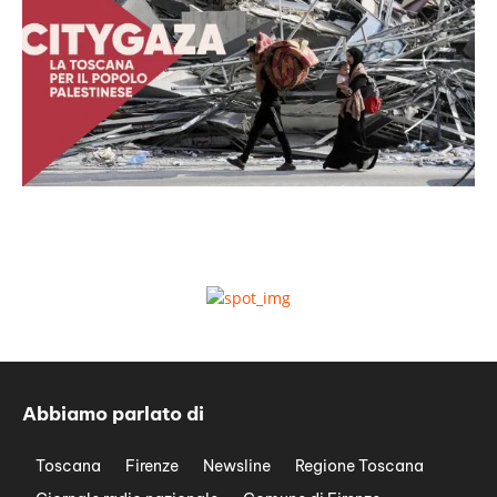
Abbiamo parlato di
Toscana
Firenze
Newsline
Regione Toscana