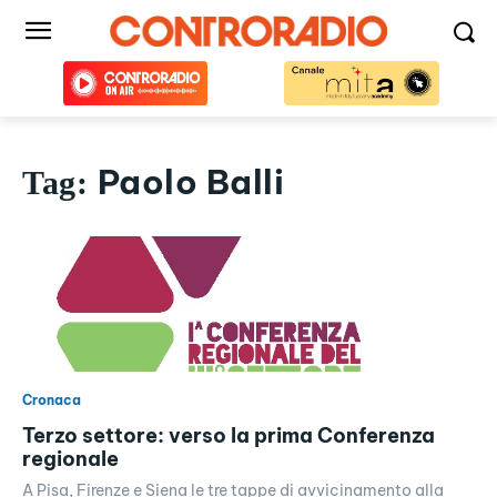
Paolo Balli
Tag:
Cronaca
Terzo settore: verso la prima Conferenza
regionale
A Pisa, Firenze e Siena le tre tappe di avvicinamento alla