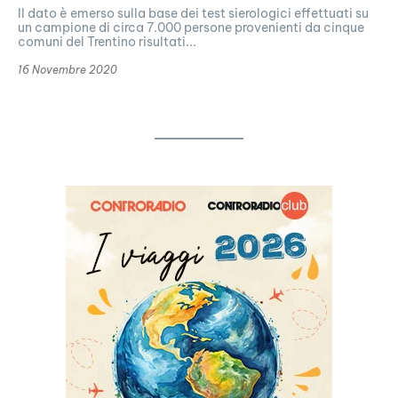
Il dato è emerso sulla base dei test sierologici effettuati su
un campione di circa 7.000 persone provenienti da cinque
comuni del Trentino risultati...
16 Novembre 2020