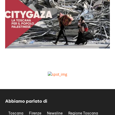
Abbiamo parlato di
Toscana
Firenze
Newsline
Regione Toscana