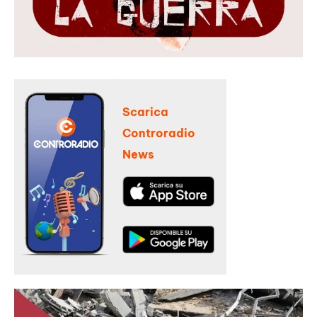
Scarica
Controradio
News