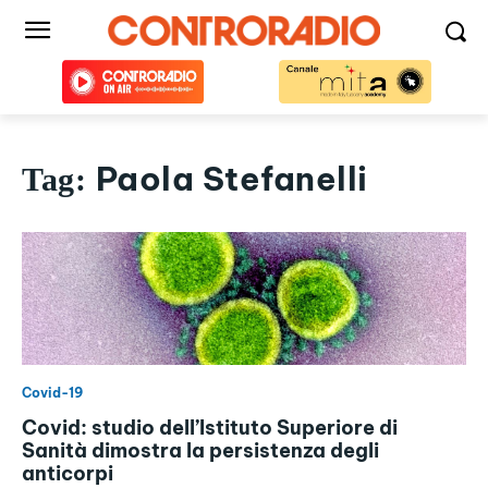
Paola Stefanelli
Tag:
Covid-19
Covid: studio dell’Istituto Superiore di
Sanità dimostra la persistenza degli
anticorpi