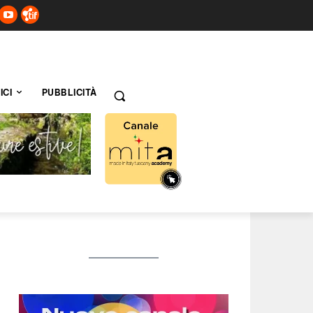
ICI
PUBBLICITÀ