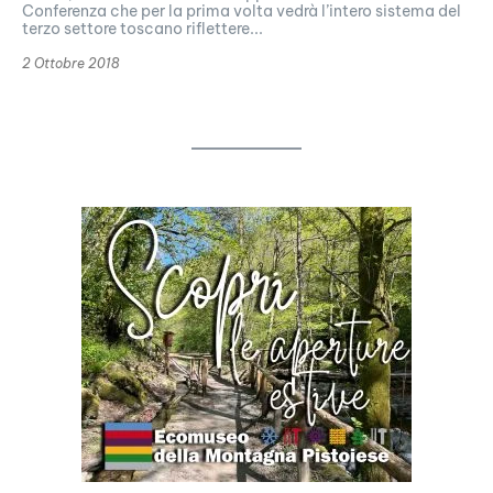
Conferenza che per la prima volta vedrà l’intero sistema del
terzo settore toscano riflettere...
2 Ottobre 2018