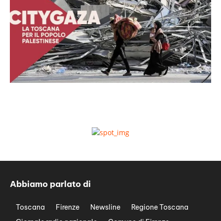
Abbiamo parlato di
Toscana
Firenze
Newsline
Regione Toscana