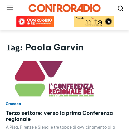
Paola Garvin
Tag:
Cronaca
Terzo settore: verso la prima Conferenza
regionale
A Pisa, Firenze e Siena le tre tappe di avvicinamento alla