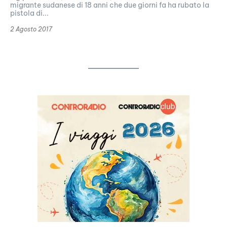
migrante sudanese di 18 anni che due giorni fa ha rubato la
pistola di...
2 Agosto 2017