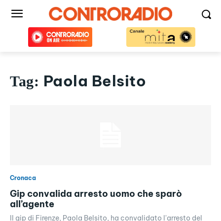
Paola Belsito
Tag:
Cronaca
Gip convalida arresto uomo che sparò
all’agente
Il gip di Firenze, Paola Belsito, ha convalidato l'arresto del