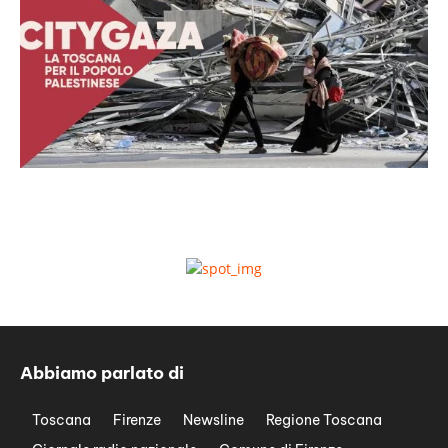
Abbiamo parlato di
Toscana
Firenze
Newsline
Regione Toscana