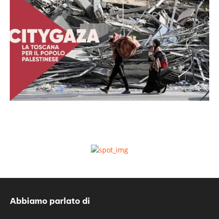
Abbiamo parlato di