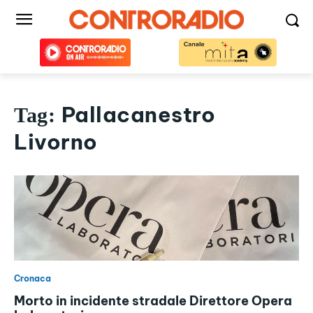
Pallacanestro
Tag:
Livorno
Cronaca
Morto in incidente stradale Direttore Opera