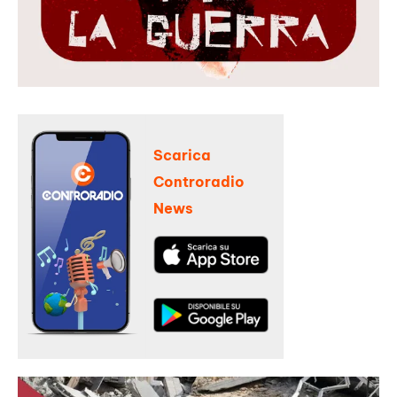
Scarica
Controradio
News