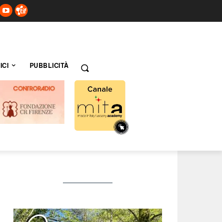
ICI
PUBBLICITÀ