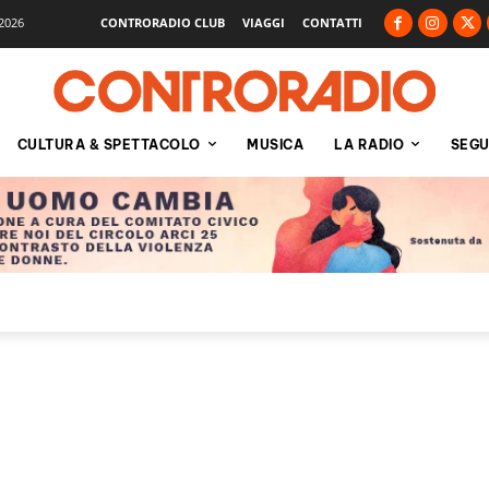
2026
CONTRORADIO CLUB
VIAGGI
CONTATTI
CULTURA & SPETTACOLO
MUSICA
LA RADIO
SEGU