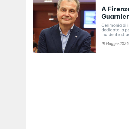
A Firenz
Guarnier
Cerimonia di 
dedicato la pa
incidente stra
19 Maggio 2026