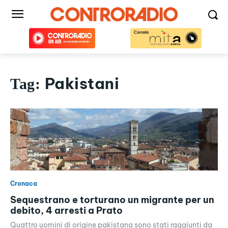
Pakistani
Tag:
Cronaca
Sequestrano e torturano un migrante per un
debito, 4 arresti a Prato
Quattro uomini di origine pakistana sono stati raggiunti da