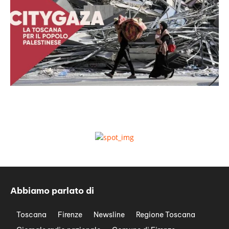
Abbiamo parlato di
Toscana
Firenze
Newsline
Regione Toscana