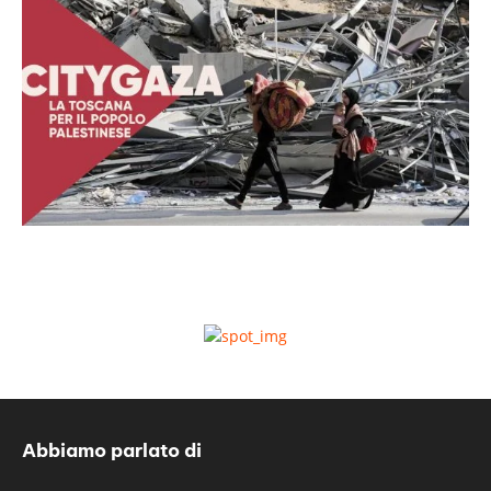
Abbiamo parlato di