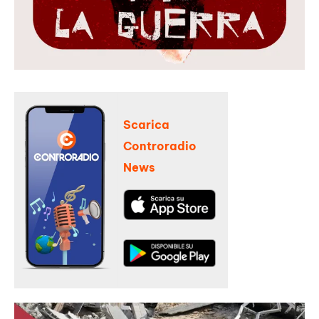
Scarica
Controradio
News