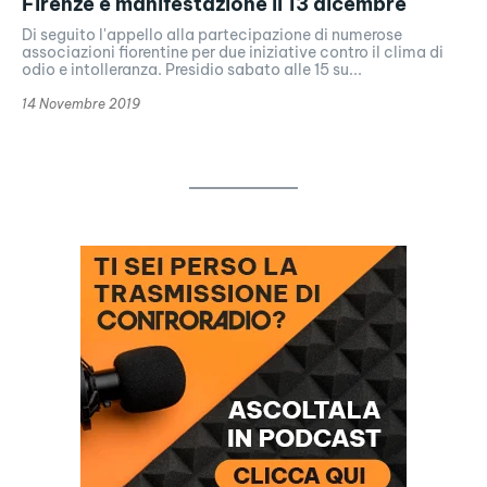
Firenze e manifestazione il 13 dicembre
Di seguito l'appello alla partecipazione di numerose
associazioni fiorentine per due iniziative contro il clima di
odio e intolleranza. Presidio sabato alle 15 su...
14 Novembre 2019