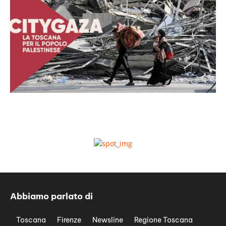
Abbiamo parlato di
Toscana
Firenze
Newsline
Regione Toscana