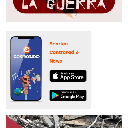
Scarica
Controradio
News