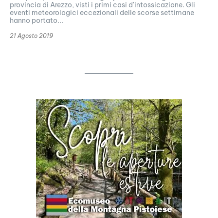
provincia di Arezzo, visti i primi casi d'intossicazione. Gli
eventi meteorologici eccezionali delle scorse settimane
hanno portato...
21 Agosto 2019