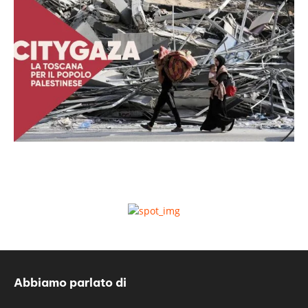
Abbiamo parlato di