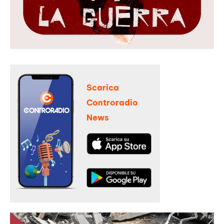
Scarica
Controradio
News