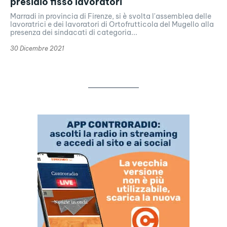
presidio fisso lavoratori
Marradi in provincia di Firenze, si è svolta l'assemblea delle
lavoratrici e dei lavoratori di Ortofrutticola del Mugello alla
presenza dei sindacati di categoria...
30 Dicembre 2021