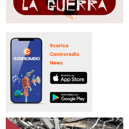
Scarica
Controradio
News