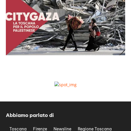
Abbiamo parlato di
Toscana
Firenze
Newsline
Regione Toscana