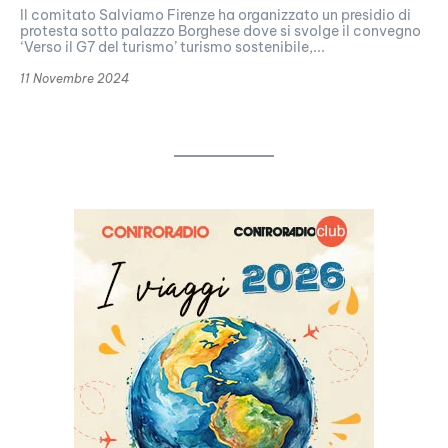
Il comitato Salviamo Firenze ha organizzato un presidio di
protesta sotto palazzo Borghese dove si svolge il convegno
‘Verso il G7 del turismo’ turismo sostenibile,...
11 Novembre 2024