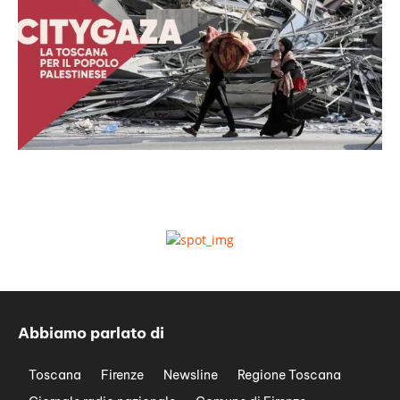
Abbiamo parlato di
Toscana
Firenze
Newsline
Regione Toscana