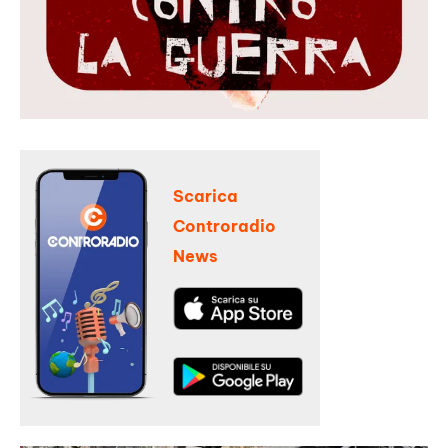
Scarica
Controradio
News