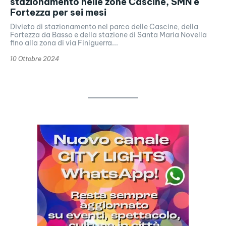
stazionamento nelle zone Cascine, SMN e
Fortezza per sei mesi
Divieto di stazionamento nel parco delle Cascine, della
Fortezza da Basso e della stazione di Santa Maria Novella
fino alla zona di via Finiguerra...
10 Ottobre 2024