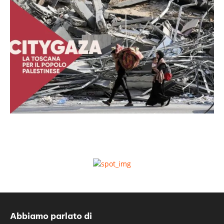
Abbiamo parlato di