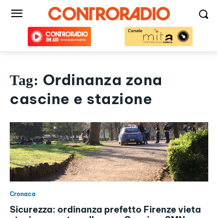
Ordinanza zona
Tag:
cascine e stazione
Cronaca
Sicurezza: ordinanza prefetto Firenze vieta