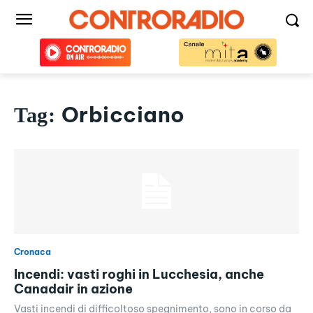
Orbicciano
Tag:
Cronaca
Incendi: vasti roghi in Lucchesia, anche
Canadair in azione
Vasti incendi di difficoltoso spegnimento, sono in corso da