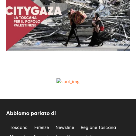
Abbiamo parlato di
Toscana
Firenze
Newsline
Regione Toscana