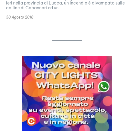
ieri nella provincia di Lucca, un incendio è divampato sulle
colline di Capannori ed un...
30 Agosto 2018