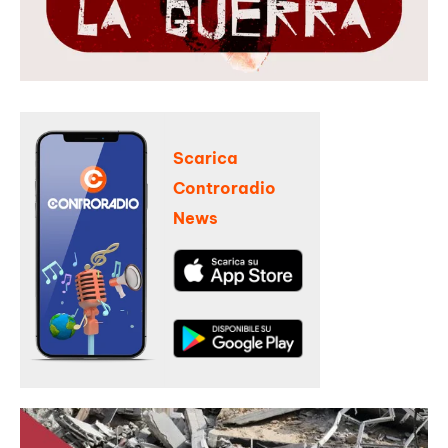
Scarica
Controradio
News