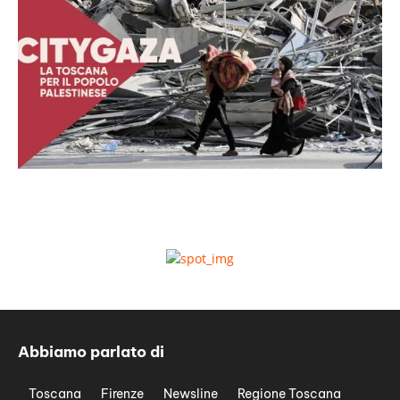
Abbiamo parlato di
Toscana
Firenze
Newsline
Regione Toscana