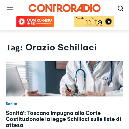
Orazio Schillaci
Tag:
Sanità
Sanità’: Toscana impugna alla Corte
Costituzionale la legge Schillaci sulle liste di
attesa