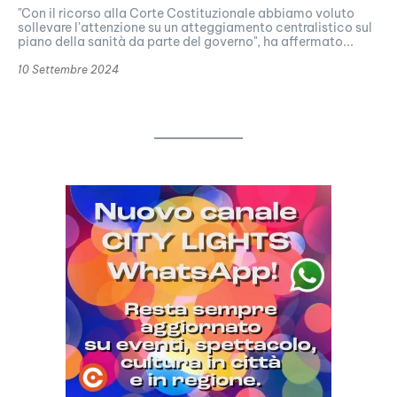
"Con il ricorso alla Corte Costituzionale abbiamo voluto
sollevare l'attenzione su un atteggiamento centralistico sul
piano della sanità da parte del governo", ha affermato...
10 Settembre 2024