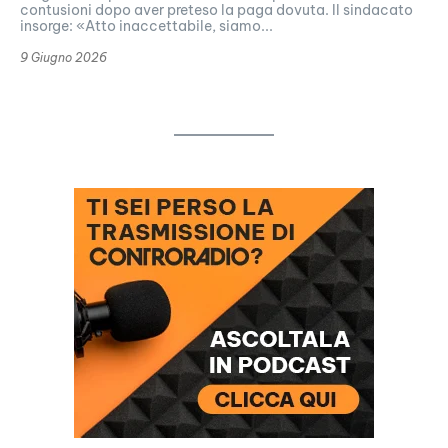
contusioni dopo aver preteso la paga dovuta. Il sindacato
insorge: «Atto inaccettabile, siamo...
9 Giugno 2026