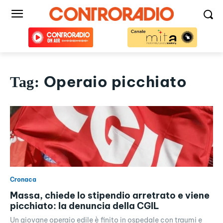
Operaio picchiato
Tag:
Cronaca
Massa, chiede lo stipendio arretrato e viene
picchiato: la denuncia della CGIL
Un giovane operaio edile è finito in ospedale con traumi e