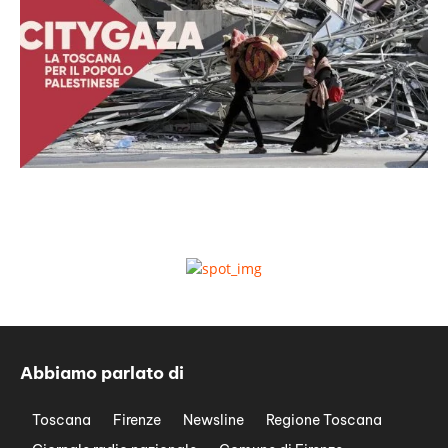
Abbiamo parlato di
Toscana
Firenze
Newsline
Regione Toscana