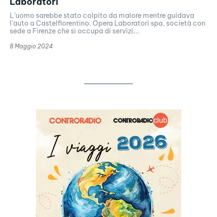
Laboratori
L’uomo sarebbe stato colpito da malore mentre guidava
l'auto a Castelfiorentino. Opera Laboratori spa, società con
sede a Firenze che si occupa di servizi...
8 Maggio 2024