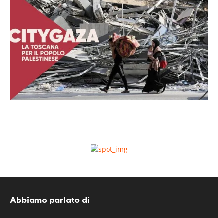
Abbiamo parlato di