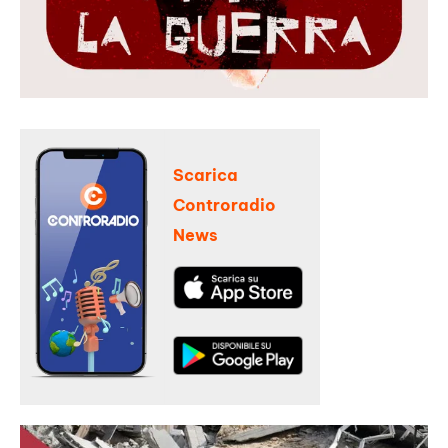
Scarica
Controradio
News