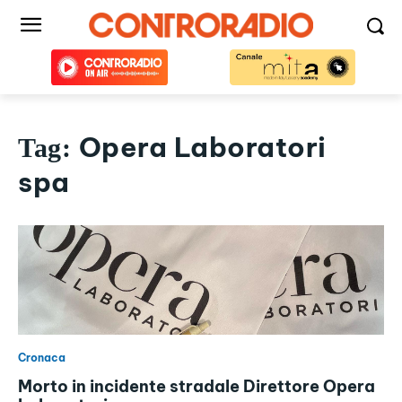
Opera Laboratori
Tag:
spa
Cronaca
Morto in incidente stradale Direttore Opera