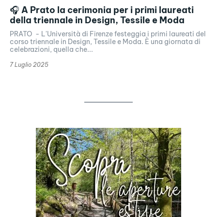
🎧 A Prato la cerimonia per i primi laureati
della triennale in Design, Tessile e Moda
PRATO - L'Università di Firenze festeggia i primi laureati del
corso triennale in Design, Tessile e Moda. È una giornata di
celebrazioni, quella che...
7 Luglio 2025