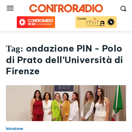
ondazione PIN - Polo
Tag:
di Prato dell’Università di
Firenze
Istruzione