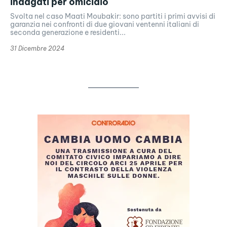
indagati per omicidio
Svolta nel caso Maati Moubakir: sono partiti i primi avvisi di
garanzia nei confronti di due giovani ventenni italiani di
seconda generazione e residenti...
31 Dicembre 2024