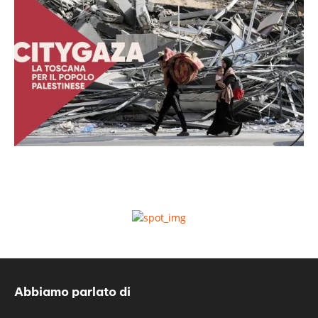
Abbiamo parlato di