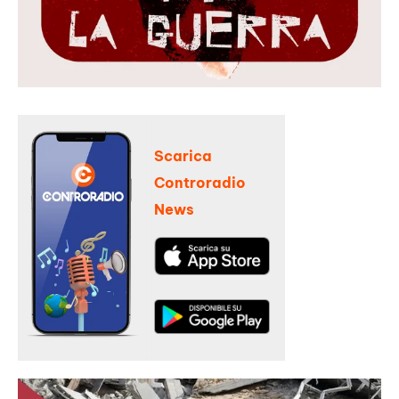
Scarica
Controradio
News