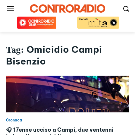
Omicidio Campi
Tag:
Bisenzio
Cronaca
🎧 17enne ucciso a Campi, due ventenni