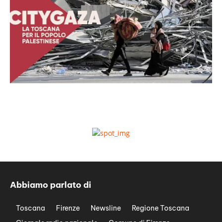
Abbiamo parlato di
Toscana
Firenze
Newsline
Regione Toscana