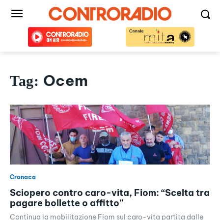
Ocem
Tag:
Cronaca
Sciopero contro caro-vita, Fiom: “Scelta tra
pagare bollette o affitto”
Continua la mobilitazione Fiom sul caro-vita partita dalle