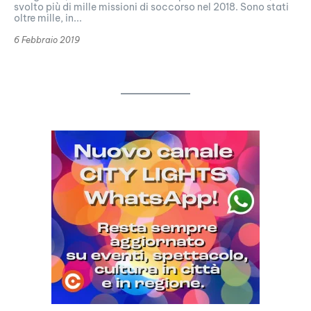
svolto più di mille missioni di soccorso nel 2018. Sono stati
oltre mille, in...
6 Febbraio 2019