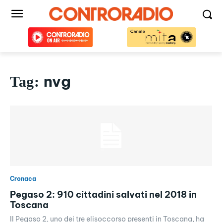
nvg
Tag:
Cronaca
Pegaso 2: 910 cittadini salvati nel 2018 in
Toscana
Il Pegaso 2, uno dei tre elisoccorso presenti in Toscana, ha