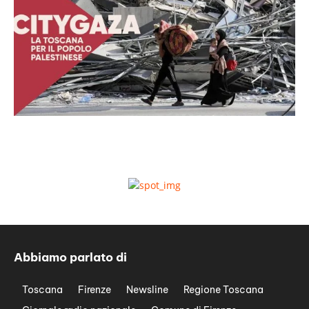
Abbiamo parlato di
Toscana
Firenze
Newsline
Regione Toscana