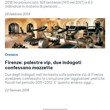
2018 ha pronunciato 168 sentenze (165 nel 2017) e 63
ordinanze in materia di pensioni,...
28 Febbraio 2019
Cronaca
Firenze: palestre vip, due indagati
confessano mazzette
Due degli indagati nell'inchiesta sulle palestre vip di Firenze
avrebbero confessato la corruzione per 'aggiustare' pratiche
fiscali nel periodo 2011-2012. E' quanto emerso oggi...
22 Gennaio 2018