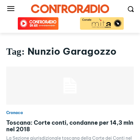
Nunzio Garagozzo
Tag:
Cronaca
Toscana: Corte conti, condanne per 14,3 mln
nel 2018
La Sezione giurisdizionale toscana della Corte dei Conti nel