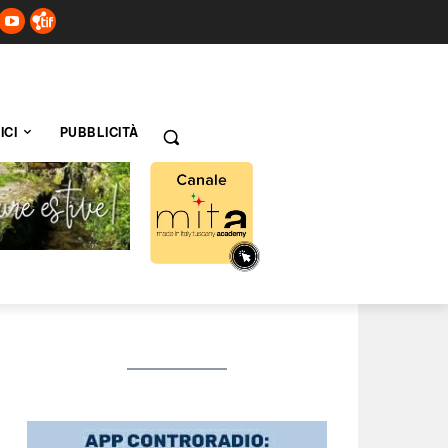
ICI
PUBBLICITÀ