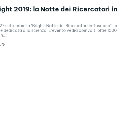
ight 2019: la Notte dei Ricercatori in
27 settembre la "Bright: Notte dei Ricercatori in Toscana", la
 dedicata alla scienza. L'evento vedrà coinvolti oltre 1500
n...
019