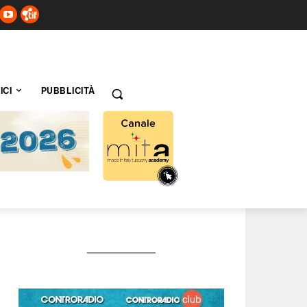
ICI
PUBBLICITÀ