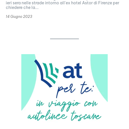
ieri sera nelle strade intorno all'ex hotel Astor di Firenze per
chiedere che la...
14 Giugno 2023