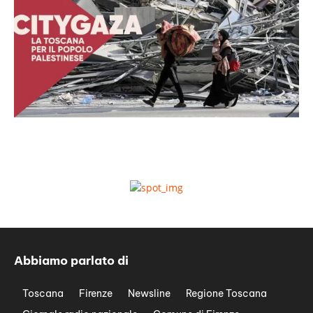
Abbiamo parlato di
Toscana
Firenze
Newsline
Regione Toscana