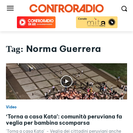
Norma Guerrera
Tag:
Video
‘Torna a casa Kata’: comunità peruviana fa
veglia per bambina scomparsa
'Torna a casa Kata' - Veglia dei cittadini peruviani anche