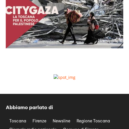
Abbiamo parlato di
Toscana
Firenze
Newsline
Regione Toscana