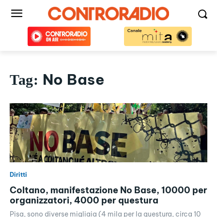
No Base
Tag:
Diritti
Coltano, manifestazione No Base, 10000 per
organizzatori, 4000 per questura
Pisa, sono diverse migliaia (4 mila per la questura, circa 10