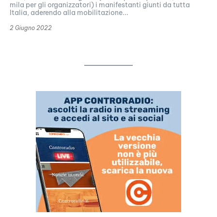
mila per gli organizzatori) i manifestanti giunti da tutta
Italia, aderendo alla mobilitazione...
2 Giugno 2022