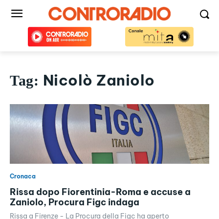
Nicolò Zaniolo
Tag:
Cronaca
Rissa dopo Fiorentinia-Roma e accuse a
Zaniolo, Procura Figc indaga
Rissa a Firenze - La Procura della Figc ha aperto