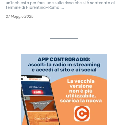
un'inchiesta per fare luce sulla rissa che si è scatenato al
termine di Fiorentina-Roma,...
27 Maggio 2025