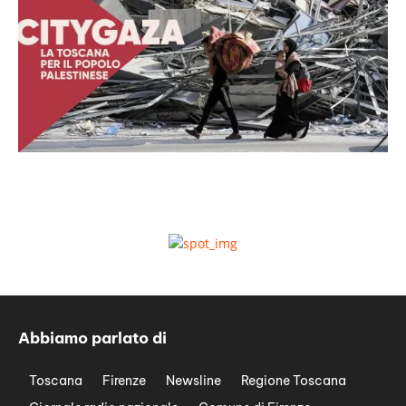
Abbiamo parlato di
Toscana
Firenze
Newsline
Regione Toscana