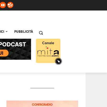
ICI
PUBBLICITÀ