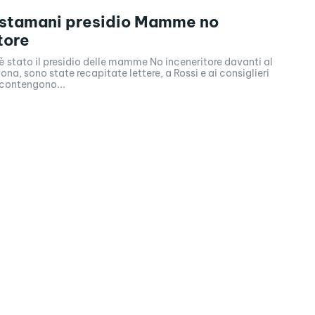
 stamani presidio Mamme no
tore
 stato il presidio delle mamme No inceneritore davanti al
ona, sono state recapitate lettere, a Rossi e ai consiglieri
 contengono...